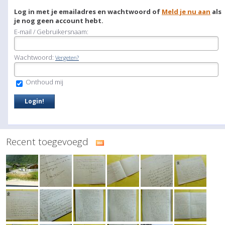
Log in met je emailadres en wachtwoord of
Meld je nu aan
als
je nog geen account hebt.
E-mail / Gebruikersnaam:
Wachtwoord:
Vergeten?
Onthoud mij
Recent toegevoegd