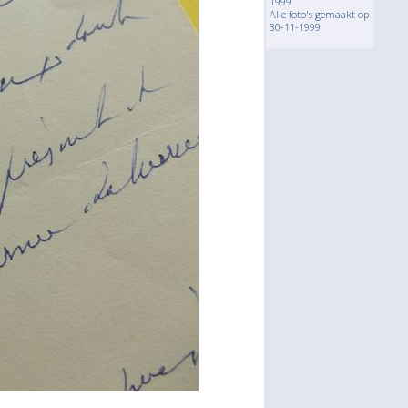
1999
Alle foto's gemaakt op
30-11-1999